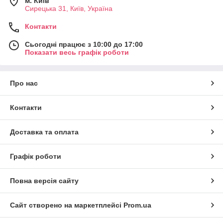
м. Київ
Сирецька 31, Київ, Україна
Контакти
Сьогодні працює з 10:00 до 17:00
Показати весь графік роботи
Про нас
Контакти
Доставка та оплата
Графік роботи
Повна версія сайту
Сайт створено на маркетплейсі
Prom.ua