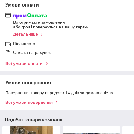
Умови оплати
Ви отримаєте замовлення
або гроші повернуться на вашу картку
Детальніше
Післяплата
Оплата на рахунок
Всі умови оплати
Умови повернення
Повернення товару впродовж 14 днів за домовленістю
Всі умови повернення
Подібні товари компанії