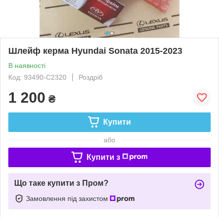
Шлейф керма Hyundai Sonata 2015-2023
В наявності
Код: 93490-C2320
Роздріб
1 200
₴
Купити
або
Купити з
Що таке купити з Пром?
Замовлення під захистом