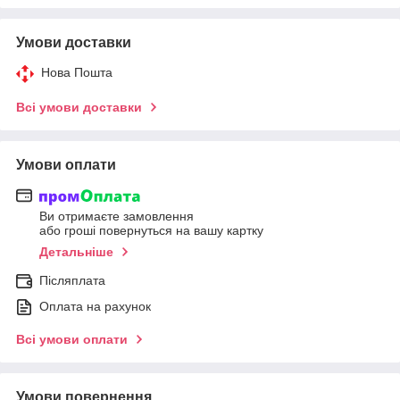
Умови доставки
Нова Пошта
Всі умови доставки
Умови оплати
Ви отримаєте замовлення
або гроші повернуться на вашу картку
Детальніше
Післяплата
Оплата на рахунок
Всі умови оплати
Умови повернення