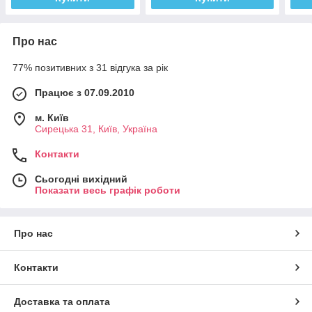
Про нас
77% позитивних з 31 відгука за рік
Працює з 07.09.2010
м. Київ
Сирецька 31, Київ, Україна
Контакти
Сьогодні вихідний
Показати весь графік роботи
Про нас
Контакти
Доставка та оплата