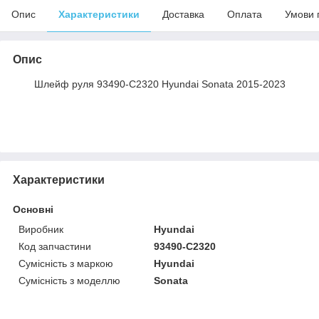
Опис
Характеристики
Доставка
Оплата
Умови 
Опис
Шлейф руля 93490-C2320 Hyundai Sonata 2015-2023
Характеристики
Основні
Виробник
Hyundai
Код запчастини
93490-C2320
Сумісність з маркою
Hyundai
Сумісність з моделлю
Sonata