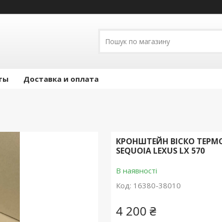
ты
Доставка и оплата
КРОНШТЕЙН ВІСКО ТЕРМО
SEQUOIA LEXUS LX 570
В наявності
Код:
16380-38010
4 200 ₴