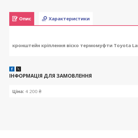
Опис
Характеристики
кронштейн кріплення віско термомуфти Toyota Land
ІНФОРМАЦІЯ ДЛЯ ЗАМОВЛЕННЯ
Ціна:
4 200 ₴