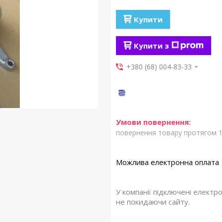
Купити
Купити з
+380 (68) 004-83-33
повернення товару протягом 1
У компанії підключені електр
не покидаючи сайту.