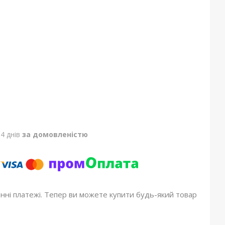
4 днів
за домовленістю
онні платежі. Тепер ви можете купити будь-який товар