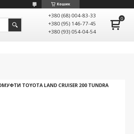
Кошик
+380 (68) 004-83-33
+380 (95) 146-77-45
+380 (93) 054-04-54
МУФТИ TOYOTA LAND CRUISER 200 TUNDRA