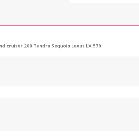
 cruiser 200 Tundra Sequoia Lexus LX 570