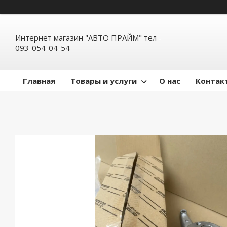
Интернет магазин "АВТО ПРАЙМ" тел -
093-054-04-54
Главная
Товары и услуги
О нас
Контак