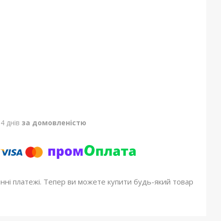
4 днів
за домовленістю
онні платежі. Тепер ви можете купити будь-який товар