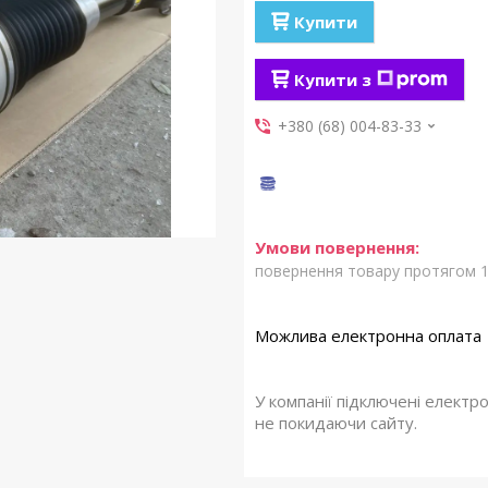
Купити
Купити з
+380 (68) 004-83-33
повернення товару протягом 1
У компанії підключені електр
не покидаючи сайту.