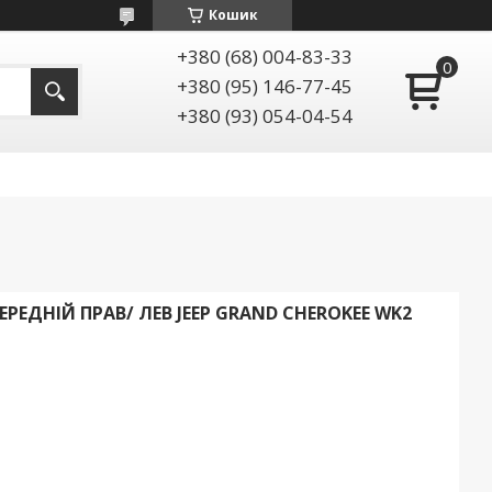
Кошик
+380 (68) 004-83-33
+380 (95) 146-77-45
+380 (93) 054-04-54
ЕДНІЙ ПРАВ/ ЛЕВ JEEP GRAND CHEROKEE WK2