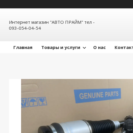
Интернет магазин "АВТО ПРАЙМ" тел -
093-054-04-54
Главная
Товары и услуги
О нас
Контак