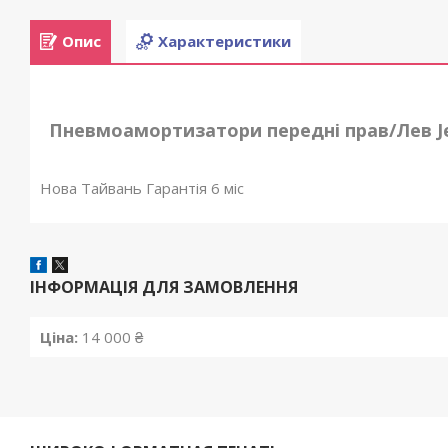
Опис
Характеристики
Пневмоамортизатори передні прав/Лев Jee
Нова Тайвань Гарантія 6 міс
ІНФОРМАЦІЯ ДЛЯ ЗАМОВЛЕННЯ
Ціна:
14 000 ₴