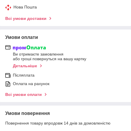
Нова Пошта
Всі умови доставки
Умови оплати
Ви отримаєте замовлення
або гроші повернуться на вашу картку
Детальніше
Післяплата
Оплата на рахунок
Всі умови оплати
Умови повернення
Повернення товару впродовж 14 днів за домовленістю