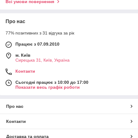
Всі умови повернення
Про нас
77% позитивних з 31 відгука за рік
Працює з 07.09.2010
м. Київ
Сирецька 31, Київ, Україна
Контакти
Сьогодні працює з 10:00 до 17:00
Показати весь графік роботи
Про нас
Контакти
Доставка та оплата