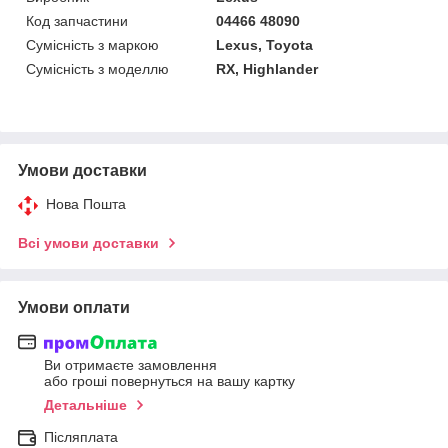
Код запчастини
04466 48090
Сумісність з маркою
Lexus, Toyota
Сумісність з моделлю
RX, Highlander
Умови доставки
Нова Пошта
Всі умови доставки
Умови оплати
Ви отримаєте замовлення
або гроші повернуться на вашу картку
Детальніше
Післяплата