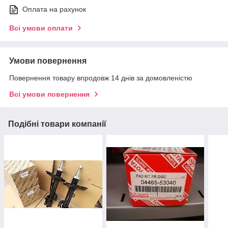
Оплата на рахунок
Всі умови оплати
Умови повернення
Повернення товару впродовж 14 днів за домовленістю
Всі умови повернення
Подібні товари компанії