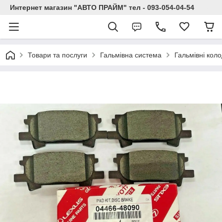
Интернет магазин "АВТО ПРАЙМ" тел - 093-054-04-54
Товари та послуги
Гальмівна система
Гальмівні кол