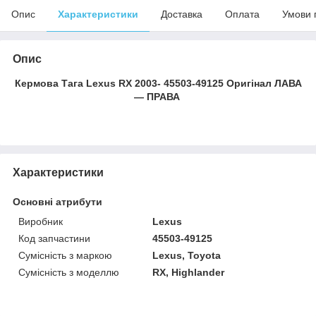
Опис
Характеристики
Доставка
Оплата
Умови 
Опис
Кермова Тага Lexus RX 2003- 45503-49125 Оригінал ЛАВА
— ПРАВА
Характеристики
Основні атрибути
Виробник
Lexus
Код запчастини
45503-49125
Сумісність з маркою
Lexus, Toyota
Сумісність з моделлю
RX, Highlander