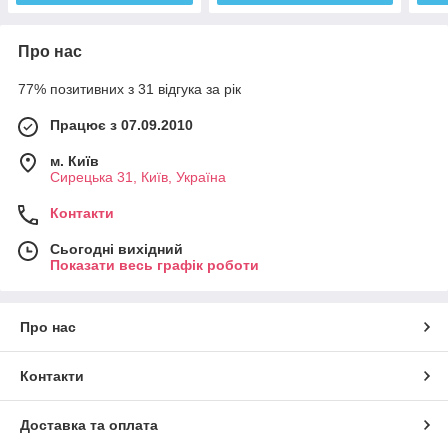
Про нас
77% позитивних з 31 відгука за рік
Працює з 07.09.2010
м. Київ
Сирецька 31, Київ, Україна
Контакти
Сьогодні вихідний
Показати весь графік роботи
Про нас
Контакти
Доставка та оплата