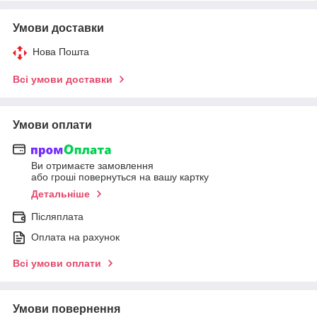
Умови доставки
Нова Пошта
Всі умови доставки
Умови оплати
Ви отримаєте замовлення
або гроші повернуться на вашу картку
Детальніше
Післяплата
Оплата на рахунок
Всі умови оплати
Умови повернення