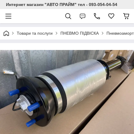
Интернет магазин "АВТО ПРАЙМ" тел - 093-054-04-54
Товари та послуги
ПНЕВМО ПІДВІСКА
Пневмоаморти