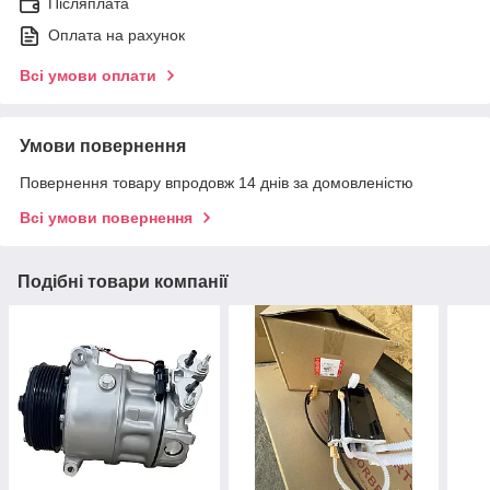
Післяплата
Оплата на рахунок
Всі умови оплати
Умови повернення
Повернення товару впродовж 14 днів за домовленістю
Всі умови повернення
Подібні товари компанії