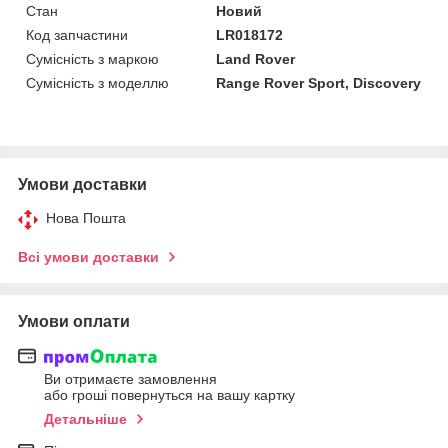
Стан
Новий
Код запчастини
LR018172
Сумісність з маркою
Land Rover
Сумісність з моделлю
Range Rover Sport, Discovery
Умови доставки
Нова Пошта
Всі умови доставки
Умови оплати
Ви отримаєте замовлення
або гроші повернуться на вашу картку
Детальніше