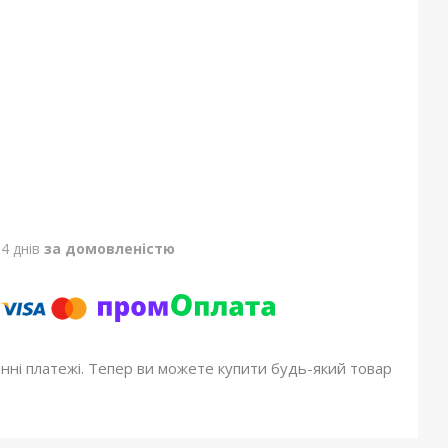
4 днів
за домовленістю
онні платежі. Тепер ви можете купити будь-який товар