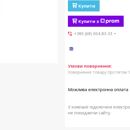
Купити
Купити з
+380 (68) 004-83-33
повернення товару протягом 1
У компанії підключені електр
не покидаючи сайту.