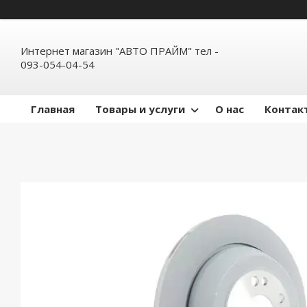
Интернет магазин "АВТО ПРАЙМ" тел -
093-054-04-54
Главная
Товары и услуги
О нас
Контак