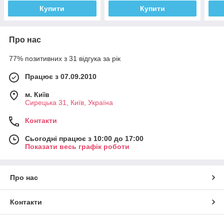
Купити
Купити
Про нас
77% позитивних з 31 відгука за рік
Працює з 07.09.2010
м. Київ
Сирецька 31, Київ, Україна
Контакти
Сьогодні працює з 10:00 до 17:00
Показати весь графік роботи
Про нас
Контакти