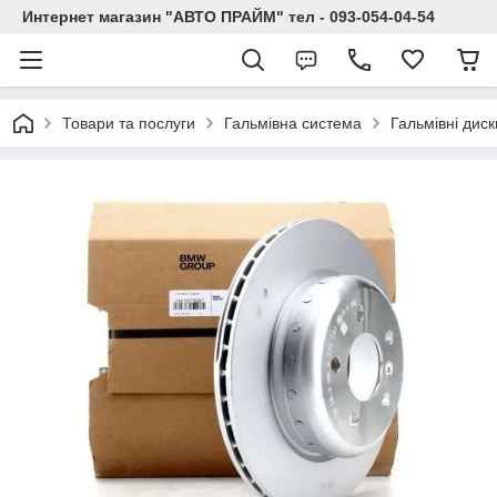
Интернет магазин "АВТО ПРАЙМ" тел - 093-054-04-54
Товари та послуги
Гальмівна система
Гальмівні диск