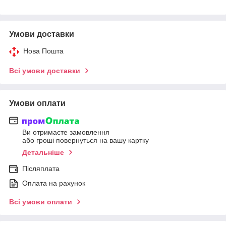
Умови доставки
Нова Пошта
Всі умови доставки
Умови оплати
Ви отримаєте замовлення
або гроші повернуться на вашу картку
Детальніше
Післяплата
Оплата на рахунок
Всі умови оплати