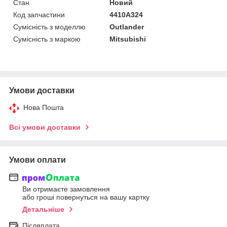
Стан
Новий
Код запчастини
4410A324
Сумісність з моделлю
Outlander
Сумісність з маркою
Mitsubishi
Умови доставки
Нова Пошта
Всі умови доставки
Умови оплати
Ви отримаєте замовлення
або гроші повернуться на вашу картку
Детальніше
Післяплата