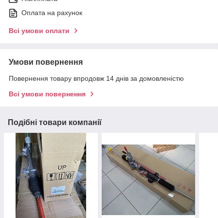
Оплата на рахунок
Всі умови оплати
Умови повернення
Повернення товару впродовж 14 днів за домовленістю
Всі умови повернення
Подібні товари компанії