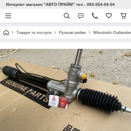
Интернет магазин "АВТО ПРАЙМ" тел - 093-054-04-54
Товари та послуги
Рульові рейки
Mitsubishi Outland