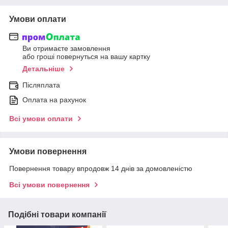
Умови оплати
Ви отримаєте замовлення
або гроші повернуться на вашу картку
Детальніше
Післяплата
Оплата на рахунок
Всі умови оплати
Умови повернення
Повернення товару впродовж 14 днів за домовленістю
Всі умови повернення
Подібні товари компанії