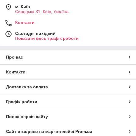
м. Київ
Сирецька 31, Київ, Україна
Контакти
Сьогодні вихідний
Показати весь графік роботи
Про нас
Контакти
Доставка та оплата
Графік роботи
Повна версія сайту
Сайт створено на маркетплейсі
Prom.ua