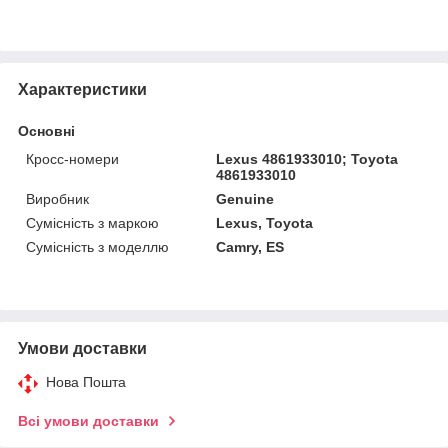
Характеристики
Основні
Кросс-номери
Lexus 4861933010; Toyota
4861933010
Виробник
Genuine
Сумісність з маркою
Lexus, Toyota
Сумісність з моделлю
Camry, ES
Умови доставки
Нова Пошта
Всі умови доставки