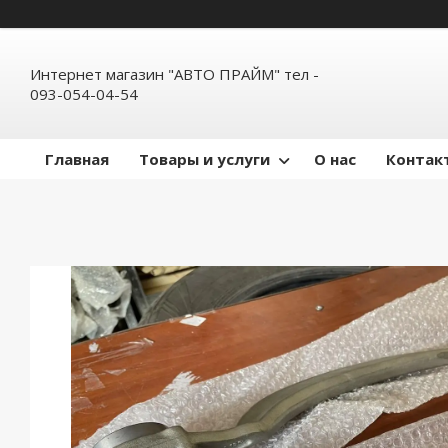
Интернет магазин "АВТО ПРАЙМ" тел -
093-054-04-54
Главная
Товары и услуги
О нас
Контак