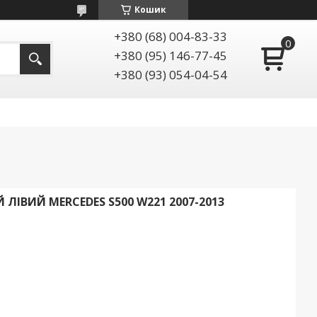
Кошик
+380 (68) 004-83-33
+380 (95) 146-77-45
+380 (93) 054-04-54
 ЛІВИЙ MERCEDES S500 W221 2007-2013