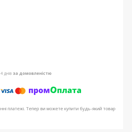
4 днів
за домовленістю
онні платежі. Тепер ви можете купити будь-який товар