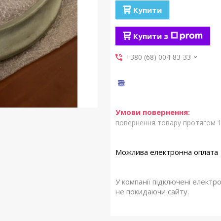
Купити
Купити з
+380 (68) 004-83-33
повернення товару протягом 1
У компанії підключені електр
не покидаючи сайту.