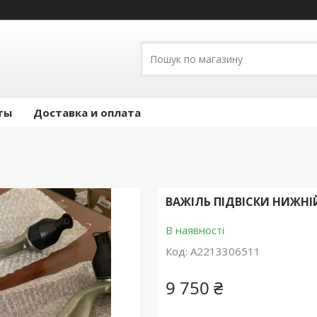
ты
Доставка и оплата
ВАЖІЛЬ ПІДВІСКИ НИЖНІЙ
В наявності
Код:
A2213306511
9 750 ₴