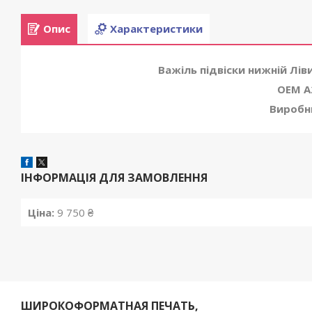
Опис
Характеристики
Важіль підвіски нижній Лів
OEM A
Виробн
ІНФОРМАЦІЯ ДЛЯ ЗАМОВЛЕННЯ
Ціна:
9 750 ₴
ШИРОКОФОРМАТНАЯ ПЕЧАТЬ,