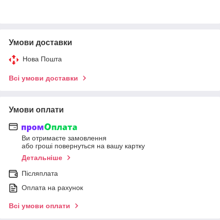
Умови доставки
Нова Пошта
Всі умови доставки
Умови оплати
Ви отримаєте замовлення
або гроші повернуться на вашу картку
Детальніше
Післяплата
Оплата на рахунок
Всі умови оплати