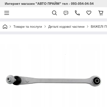
Интернет магазин "АВТО ПРАЙМ" тел - 093-054-04-54
Товари та послуги
Деталі ходової частини
ВАЖЕЛІ П