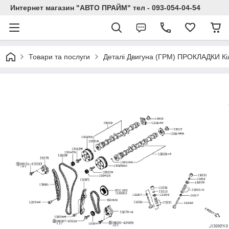
Интернет магазин "АВТО ПРАЙМ" тел - 093-054-04-54
Товари та послуги
Деталі Двигуна (ГРМ) ПРОКЛАДКИ Кі