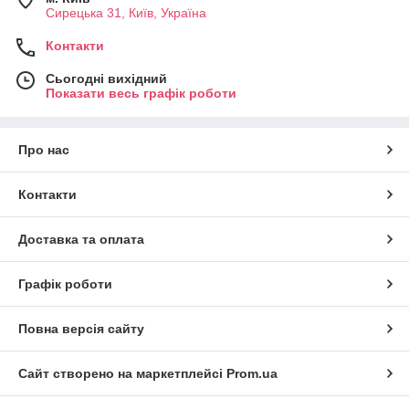
Сирецька 31, Київ, Україна
Контакти
Сьогодні вихідний
Показати весь графік роботи
Про нас
Контакти
Доставка та оплата
Графік роботи
Повна версія сайту
Сайт створено на маркетплейсі
Prom.ua