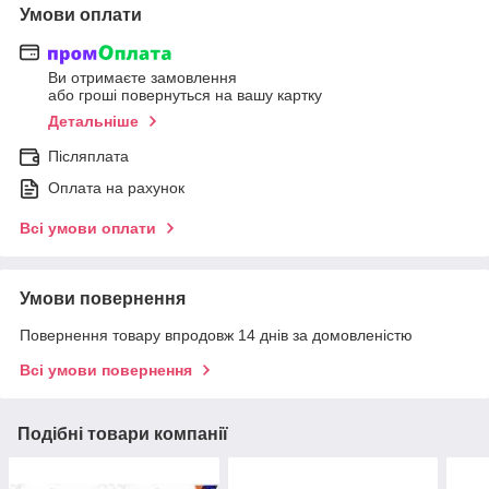
Умови оплати
Ви отримаєте замовлення
або гроші повернуться на вашу картку
Детальніше
Післяплата
Оплата на рахунок
Всі умови оплати
Умови повернення
Повернення товару впродовж 14 днів за домовленістю
Всі умови повернення
Подібні товари компанії