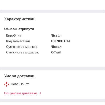
Характеристики
Основні атрибути
Виробник
Nissan
Код запчастини
130703TU1A
Сумісність з маркою
Nissan
Сумісність з моделлю
X-Trail
Умови доставки
Нова Пошта
Всі умови доставки