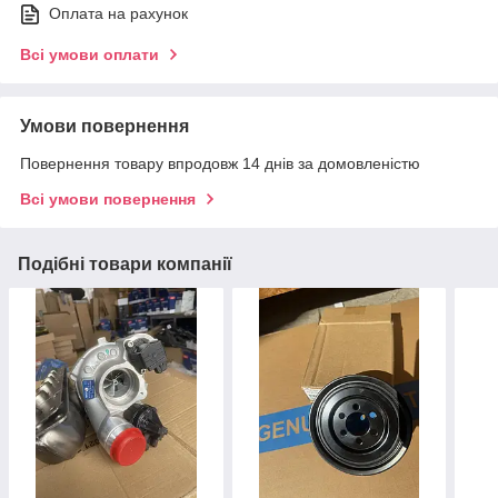
Оплата на рахунок
Всі умови оплати
Умови повернення
Повернення товару впродовж 14 днів за домовленістю
Всі умови повернення
Подібні товари компанії