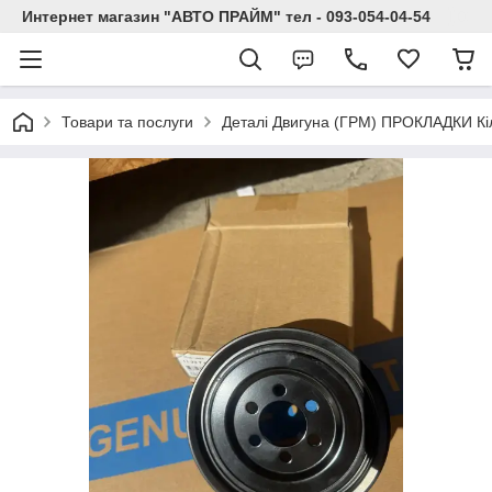
Интернет магазин "АВТО ПРАЙМ" тел - 093-054-04-54
Товари та послуги
Деталі Двигуна (ГРМ) ПРОКЛАДКИ Кі