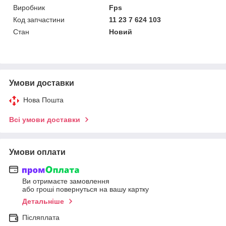
Виробник
Fps
Код запчастини
11 23 7 624 103
Стан
Новий
Умови доставки
Нова Пошта
Всі умови доставки
Умови оплати
Ви отримаєте замовлення
або гроші повернуться на вашу картку
Детальніше
Післяплата