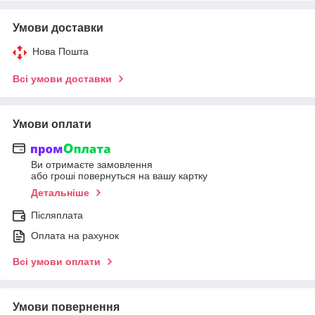
Умови доставки
Нова Пошта
Всі умови доставки
Умови оплати
Ви отримаєте замовлення
або гроші повернуться на вашу картку
Детальніше
Післяплата
Оплата на рахунок
Всі умови оплати
Умови повернення