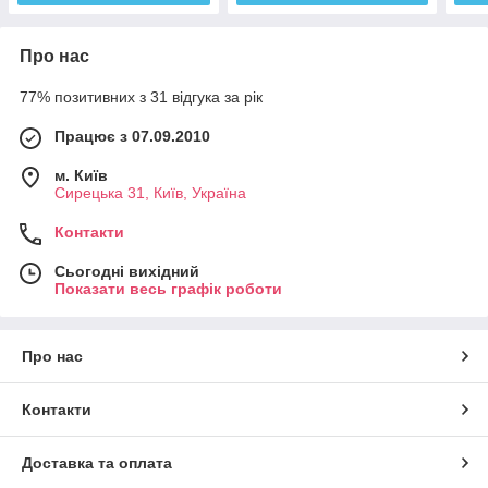
Про нас
77% позитивних з 31 відгука за рік
Працює з 07.09.2010
м. Київ
Сирецька 31, Київ, Україна
Контакти
Сьогодні вихідний
Показати весь графік роботи
Про нас
Контакти
Доставка та оплата