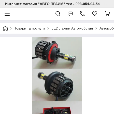
Интернет магазин "АВТО ПРАЙМ" тел - 093-054-04-54
Товари та послуги
LED Лампи Автомобільні
Автомоб