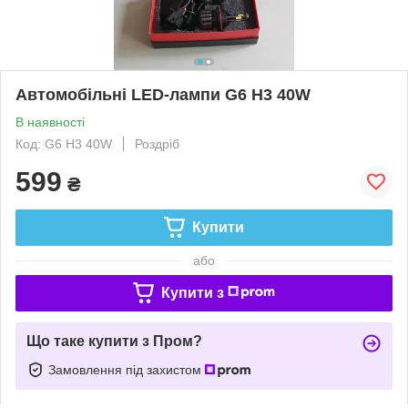
Автомобільні LED-лампи G6 H3 40W
В наявності
Код: G6 H3 40W
Роздріб
599
₴
Купити
або
Купити з
Що таке купити з Пром?
Замовлення під захистом