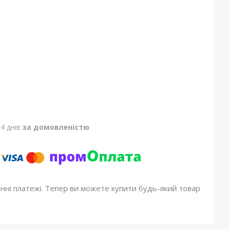
4 днів
за домовленістю
онні платежі. Тепер ви можете купити будь-який товар