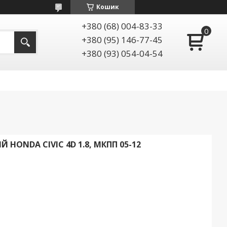
Кошик
+380 (68) 004-83-33
+380 (95) 146-77-45
+380 (93) 054-04-54
HONDA CIVIC 4D 1.8, МКПП 05-12