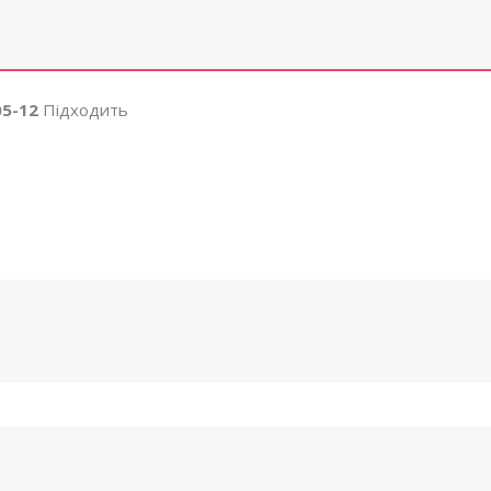
05-12
Підходить