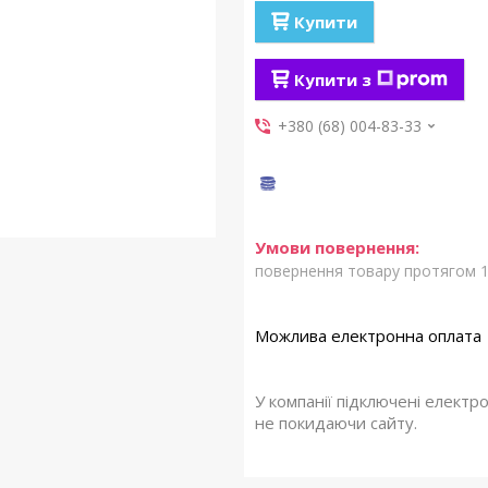
Купити
Купити з
+380 (68) 004-83-33
повернення товару протягом 1
У компанії підключені електр
не покидаючи сайту.