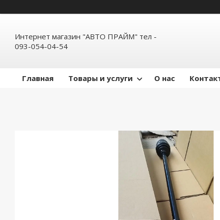
Интернет магазин "АВТО ПРАЙМ" тел -
093-054-04-54
Главная
Товары и услуги
О нас
Контак