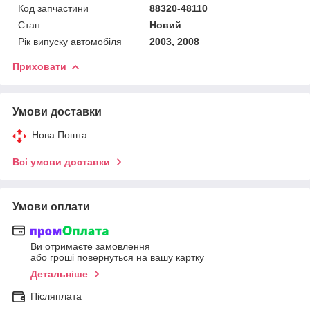
Код запчастини
88320-48110
Стан
Новий
Рік випуску автомобіля
2003, 2008
Приховати
Умови доставки
Нова Пошта
Всі умови доставки
Умови оплати
Ви отримаєте замовлення
або гроші повернуться на вашу картку
Детальніше
Післяплата