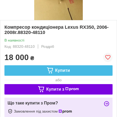
Компресор кондиціонера Lexus RX350, 2006-
2008г.88320-48110
В наявності
Код: 88320-48110
Роздріб
18 000
₴
Купити
або
Купити з
Що таке купити з Пром?
Замовлення під захистом