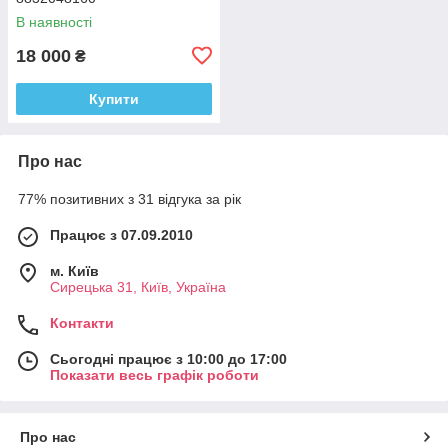
В наявності
18 000
₴
Купити
Про нас
77% позитивних з 31 відгука за рік
Працює з 07.09.2010
м. Київ
Сирецька 31, Київ, Україна
Контакти
Сьогодні працює з 10:00 до 17:00
Показати весь графік роботи
Про нас