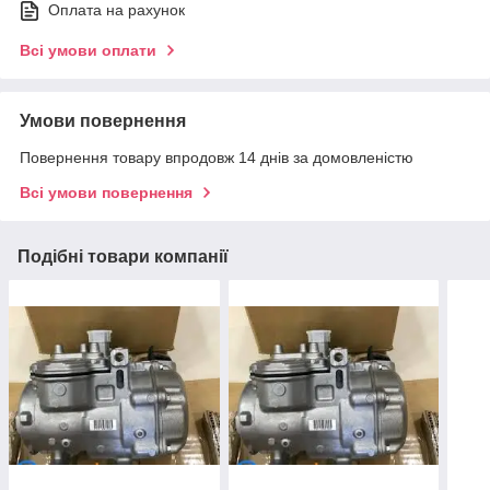
Оплата на рахунок
Всі умови оплати
Умови повернення
Повернення товару впродовж 14 днів за домовленістю
Всі умови повернення
Подібні товари компанії