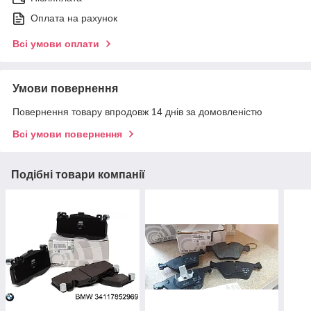
Оплата на рахунок
Всі умови оплати
Умови повернення
Повернення товару впродовж 14 днів за домовленістю
Всі умови повернення
Подібні товари компанії