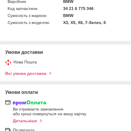
Виробник
BMW
Код запчастини
34 21 6 775 346
Сумісність з маркою
BMW
Сумісність з моделлю
X3, X5, X6, 7-Series, 6
Умови доставки
Нова Пошта
Всі умови доставки
Умови оплати
Ви отримаєте замовлення
або гроші повернуться на вашу картку
Детальніше
Післяплата