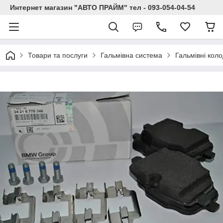
Интернет магазин "АВТО ПРАЙМ" тел - 093-054-04-54
Товари та послуги
Гальмівна система
Гальмівні кол