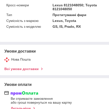
Кросс-номери
Lexus 8121048050; Toyota
8121048050
Тип
Протитуманні фари
Сумісність з маркою
Lexus, Toyota
Сумісність з моделлю
GS, IS, Prado, RX
Умови доставки
Нова Пошта
Всі умови доставки
Умови оплати
Ви отримаєте замовлення
або гроші повернуться на вашу картку
Детальніше