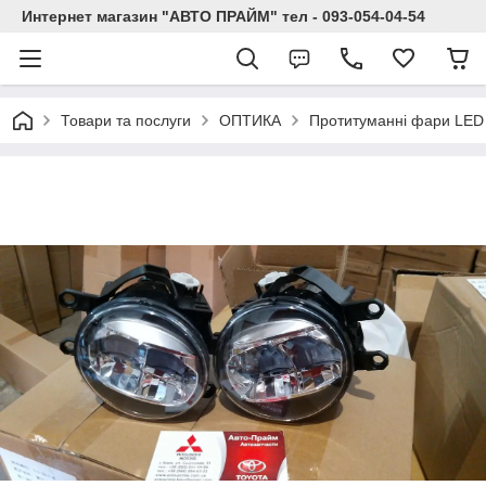
Интернет магазин "АВТО ПРАЙМ" тел - 093-054-04-54
Товари та послуги
ОПТИКА
Протитуманні фари LED