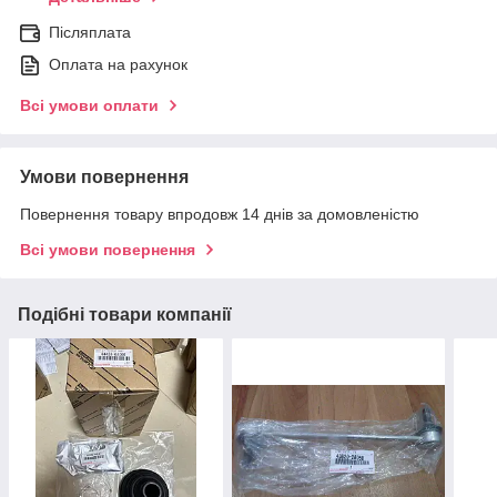
Післяплата
Оплата на рахунок
Всі умови оплати
Умови повернення
Повернення товару впродовж 14 днів за домовленістю
Всі умови повернення
Подібні товари компанії