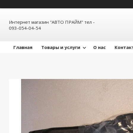
Интернет магазин "АВТО ПРАЙМ" тел -
093-054-04-54
Главная
Товары и услуги
О нас
Контак