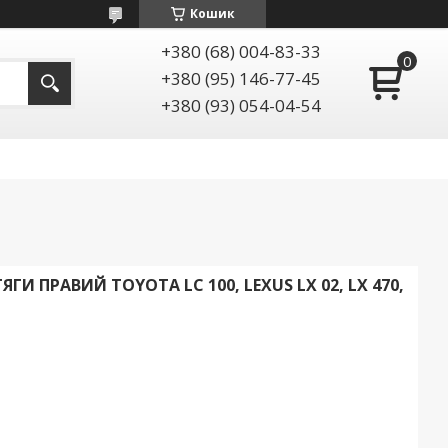
Кошик
+380 (68) 004-83-33
+380 (95) 146-77-45
+380 (93) 054-04-54
И ПРАВИЙ TOYOTA LC 100, LEXUS LX 02, LX 470,