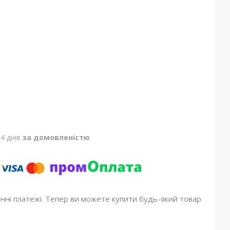
4 днів
за домовленістю
онні платежі. Тепер ви можете купити будь-який товар