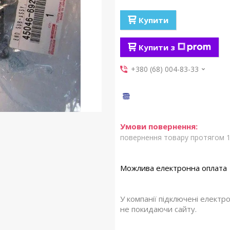
Купити
Купити з
+380 (68) 004-83-33
повернення товару протягом 1
У компанії підключені електр
не покидаючи сайту.