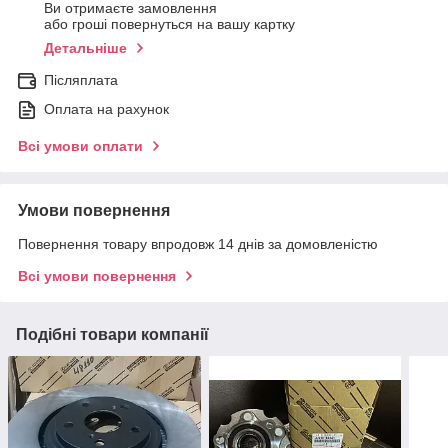
Ви отримаєте замовлення
або гроші повернуться на вашу картку
Детальніше
Післяплата
Оплата на рахунок
Всі умови оплати
Умови повернення
Повернення товару впродовж 14 днів за домовленістю
Всі умови повернення
Подібні товари компанії