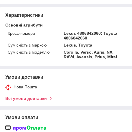
Характеристики
Основні атрибути
Кросс-номери
Lexus 4806842060; Toyota
4806842060
Сумісність з маркою
Lexus, Toyota
Сумісність з моделлю
Corolla, Verso, Auris, NX,
RAV4, Avensis, Prius, Mirai
Умови доставки
Нова Пошта
Всі умови доставки
Умови оплати