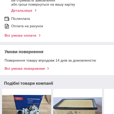
Ви отримаєте замовлення
або гроші повернуться на вашу картку
Детальніше
Післяплата
Оплата на рахунок
Всі умови оплати
Умови повернення
Повернення товару впродовж 14 днів за домовленістю
Всі умови повернення
Подібні товари компанії