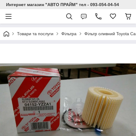
Интернет магазин "АВТО ПРАЙМ" тел - 093-054-04-54
Товари та послуги
Фільтра
Фільтр оливний Toyota Ca