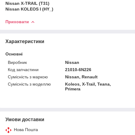
Nissan X-TRAIL (T31)
Nissan KOLEOS I (HY_)
Приховати
Характеристики
Основні
Виробник
Nissan
Код запчастини
21010-6N226
Сумісність з маркою
Nissan, Renault
Сумісність з моделлю
Koleos, X-Trail, Teana,
Primera
Умови доставки
Нова Пошта