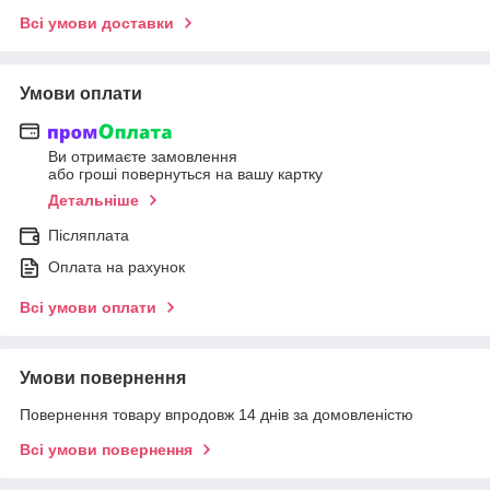
Всі умови доставки
Умови оплати
Ви отримаєте замовлення
або гроші повернуться на вашу картку
Детальніше
Післяплата
Оплата на рахунок
Всі умови оплати
Умови повернення
Повернення товару впродовж 14 днів за домовленістю
Всі умови повернення