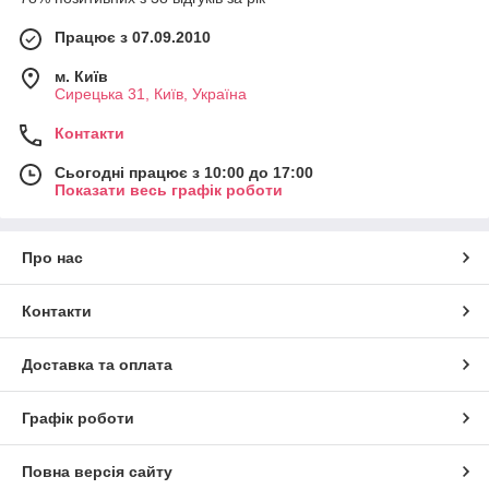
Працює з 07.09.2010
м. Київ
Сирецька 31, Київ, Україна
Контакти
Сьогодні працює з 10:00 до 17:00
Показати весь графік роботи
Про нас
Контакти
Доставка та оплата
Графік роботи
Повна версія сайту