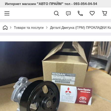
Интернет магазин "АВТО ПРАЙМ" тел - 093-054-04-54
Товари та послуги
Деталі Двигуна (ГРМ) ПРОКЛАДКИ Кі