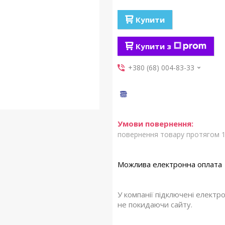
Купити
Купити з
+380 (68) 004-83-33
повернення товару протягом 1
У компанії підключені електр
не покидаючи сайту.