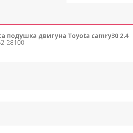
a подушка двигуна Toyota camry30 2.4
62-28100