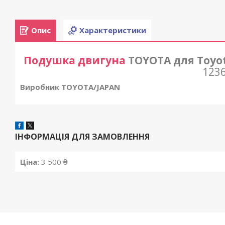
Опис
Характеристики
Подушка двигуна
TOYOTA для Toyot
123
Виробник TOYOTA/JAPAN
ІНФОРМАЦІЯ ДЛЯ ЗАМОВЛЕННЯ
Ціна:
3 500 ₴