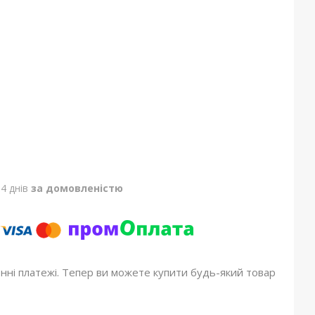
4 днів
за домовленістю
онні платежі. Тепер ви можете купити будь-який товар