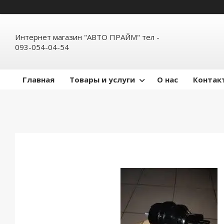
Интернет магазин "АВТО ПРАЙМ" тел -
093-054-04-54
Главная
Товары и услуги
О нас
Контак