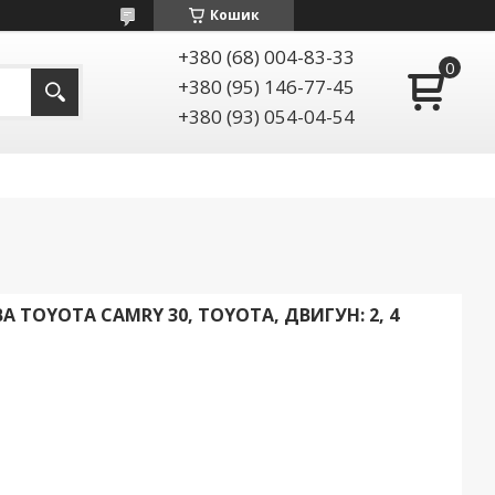
Кошик
+380 (68) 004-83-33
+380 (95) 146-77-45
+380 (93) 054-04-54
 TOYOTA CAMRY 30, TOYOTA, ДВИГУН: 2, 4