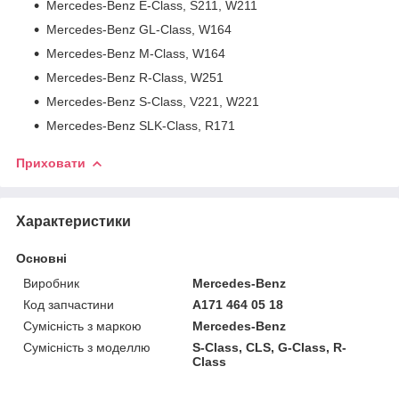
Mercedes-Benz E-Class, S211, W211
Mercedes-Benz GL-Class, W164
Mercedes-Benz M-Class, W164
Mercedes-Benz R-Class, W251
Mercedes-Benz S-Class, V221, W221
Mercedes-Benz SLK-Class, R171
Приховати
Характеристики
Основні
Виробник
Mercedes-Benz
Код запчастини
A171 464 05 18
Сумісність з маркою
Mercedes-Benz
Сумісність з моделлю
S-Class, CLS, G-Class, R-
Class