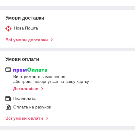
Умови доставки
Нова Пошта
Всі умови доставки
Умови оплати
Ви отримаєте замовлення
або гроші повернуться на вашу картку
Детальніше
Післяплата
Оплата на рахунок
Всі умови оплати