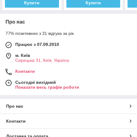
Купити
Купити
Про нас
77% позитивних з 31 відгука за рік
Працює з 07.09.2010
м. Київ
Сирецька 31, Київ, Україна
Контакти
Сьогодні вихідний
Показати весь графік роботи
Про нас
Контакти
Доставка та оплата