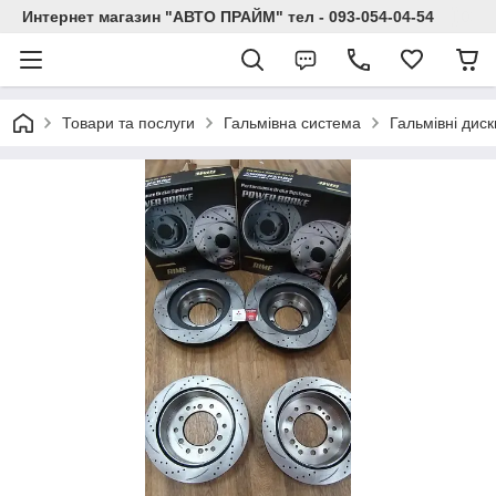
Интернет магазин "АВТО ПРАЙМ" тел - 093-054-04-54
Товари та послуги
Гальмівна система
Гальмівні диск