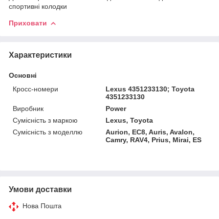
спортивні колодки
Приховати
Характеристики
Основні
Кросс-номери
Lexus 4351233130; Toyota
4351233130
Виробник
Power
Сумісність з маркою
Lexus, Toyota
Сумісність з моделлю
Aurion, EC8, Auris, Avalon,
Camry, RAV4, Prius, Mirai, ES
Умови доставки
Нова Пошта