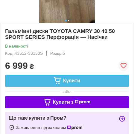
Гальмівні диски TOYOTA CAMRY 30 40 50
SPORT SERIES Перфорація — Насічки
В наявності
Код: 43512-33130S
Роздріб
6 999
₴
Купити
або
Купити з
Що таке купити з Пром?
Замовлення під захистом