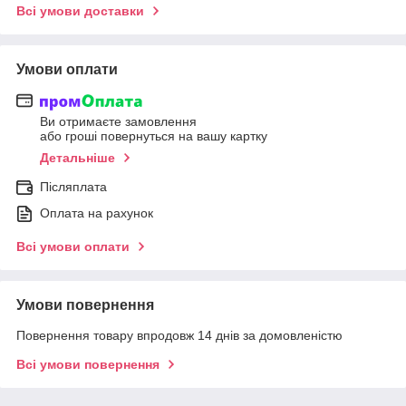
Всі умови доставки
Умови оплати
Ви отримаєте замовлення
або гроші повернуться на вашу картку
Детальніше
Післяплата
Оплата на рахунок
Всі умови оплати
Умови повернення
Повернення товару впродовж 14 днів за домовленістю
Всі умови повернення