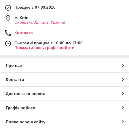
Працює з 07.09.2010
м. Київ
Сирецька 31, Київ, Україна
Контакти
Сьогодні працює з 10:00 до 17:00
Показати весь графік роботи
Про нас
Контакти
Доставка та оплата
Графік роботи
Повна версія сайту