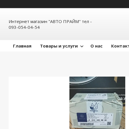
Интернет магазин "АВТО ПРАЙМ" тел -
093-054-04-54
Главная
Товары и услуги
О нас
Контак