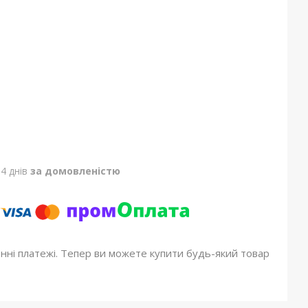
4 днів
за домовленістю
онні платежі. Тепер ви можете купити будь-який товар