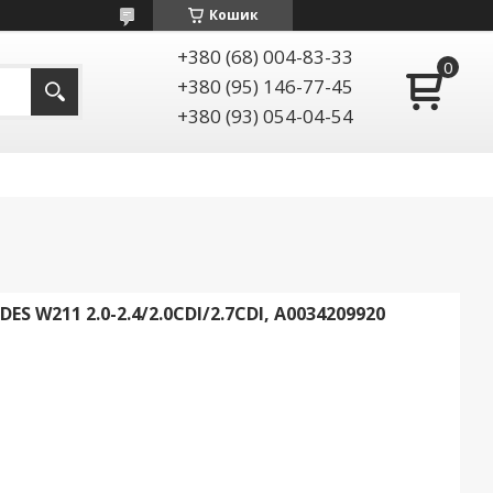
Кошик
+380 (68) 004-83-33
+380 (95) 146-77-45
+380 (93) 054-04-54
 W211 2.0-2.4/2.0CDI/2.7CDI, A0034209920