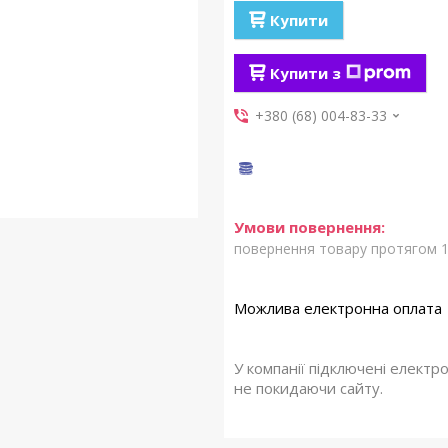
Купити
Купити з
+380 (68) 004-83-33
повернення товару протягом 1
У компанії підключені електр
не покидаючи сайту.