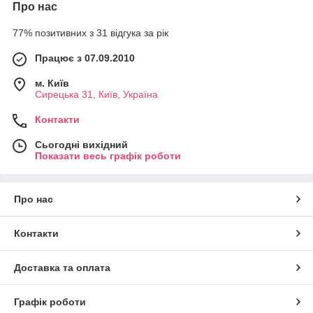
Про нас
77% позитивних з 31 відгука за рік
Працює з 07.09.2010
м. Київ
Сирецька 31, Київ, Україна
Контакти
Сьогодні вихідний
Показати весь графік роботи
Про нас
Контакти
Доставка та оплата
Графік роботи