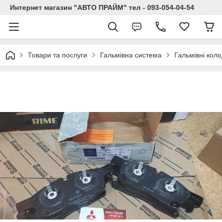
Интернет магазин "АВТО ПРАЙМ" тел - 093-054-04-54
Товари та послуги
Гальмівна система
Гальмівні кол