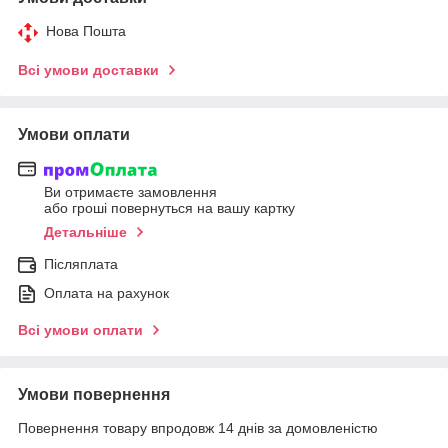
Нова Пошта
Всі умови доставки
Умови оплати
Ви отримаєте замовлення
або гроші повернуться на вашу картку
Детальніше
Післяплата
Оплата на рахунок
Всі умови оплати
Умови повернення
Повернення товару впродовж 14 днів за домовленістю