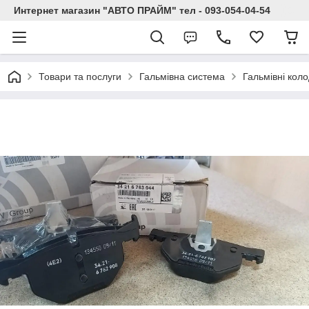
Интернет магазин "АВТО ПРАЙМ" тел - 093-054-04-54
Товари та послуги
Гальмівна система
Гальмівні кол