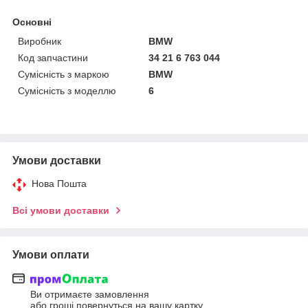
Основні
Виробник
BMW
Код запчастини
34 21 6 763 044
Сумісність з маркою
BMW
Сумісність з моделлю
6
Умови доставки
Нова Пошта
Всі умови доставки
Умови оплати
Ви отримаєте замовлення
або гроші повернуться на вашу картку