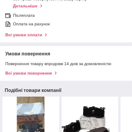
Детальніше
Післяплата
Оплата на рахунок
Всі умови оплати
Умови повернення
Повернення товару впродовж 14 днів за домовленістю
Всі умови повернення
Подібні товари компанії