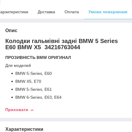
арактеристики
Доставка
Оплата
Умови повернення
Опис
Колодки гальмівні задні BMW 5 Series
E60 BMW X5 34216763044
ПРОЗИВНІСТЬ BMW ОРИГИНАЛ
Для моделей
BMW 5-Series, E60
BMW X5, E70
BMW 5-Series, E61
BMW 6-Series, E63, E64
Приховати
Характеристики