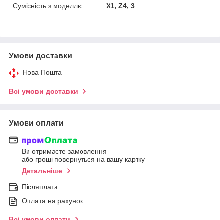
Сумісність з моделлю
X1, Z4, 3
Умови доставки
Нова Пошта
Всі умови доставки
Умови оплати
Ви отримаєте замовлення
або гроші повернуться на вашу картку
Детальніше
Післяплата
Оплата на рахунок
Всі умови оплати