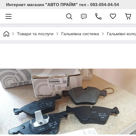
Интернет магазин "АВТО ПРАЙМ" тел - 093-054-04-54
Товари та послуги
Гальмівна система
Гальмівні кол