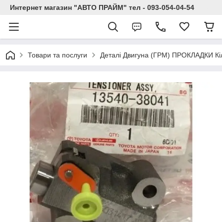
Интернет магазин "АВТО ПРАЙМ" тел - 093-054-04-54
Товари та послуги
Деталі Двигуна (ГРМ) ПРОКЛАДКИ Кі