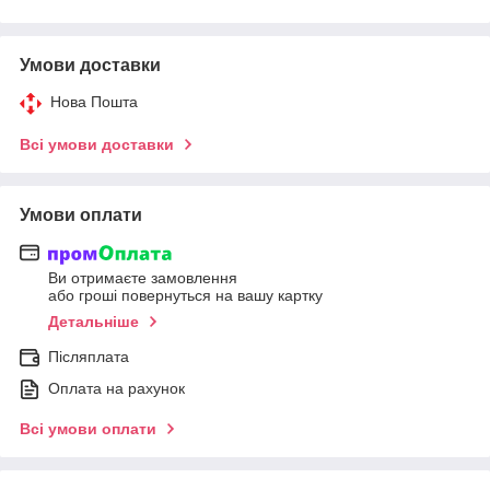
Умови доставки
Нова Пошта
Всі умови доставки
Умови оплати
Ви отримаєте замовлення
або гроші повернуться на вашу картку
Детальніше
Післяплата
Оплата на рахунок
Всі умови оплати