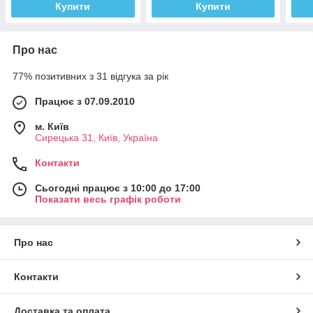
Купити
Купити
Про нас
77% позитивних з 31 відгука за рік
Працює з 07.09.2010
м. Київ
Сирецька 31, Київ, Україна
Контакти
Сьогодні працює з 10:00 до 17:00
Показати весь графік роботи
Про нас
Контакти
Доставка та оплата