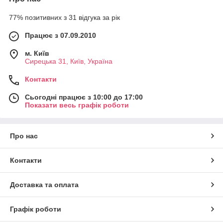
77% позитивних з 31 відгука за рік
Працює з 07.09.2010
м. Київ
Сирецька 31, Київ, Україна
Контакти
Сьогодні працює з 10:00 до 17:00
Показати весь графік роботи
Про нас
Контакти
Доставка та оплата
Графік роботи