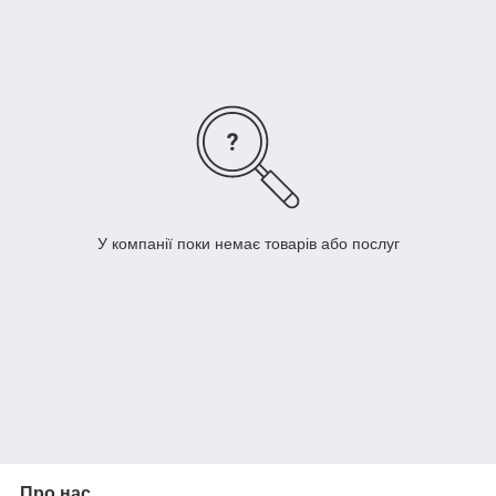
У компанії поки немає товарів або послуг
Про нас